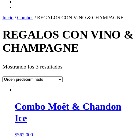
Inicio
/
Combos
/ REGALOS CON VINO & CHAMPAGNE
REGALOS CON VINO &
CHAMPAGNE
Mostrando los 3 resultados
Combo Moët & Chandon
Ice
$
562.000