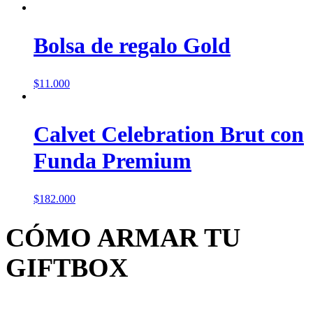
Bolsa de regalo Gold
$
11.000
Calvet Celebration Brut con
Funda Premium
$
182.000
CÓMO ARMAR TU
GIFTBOX