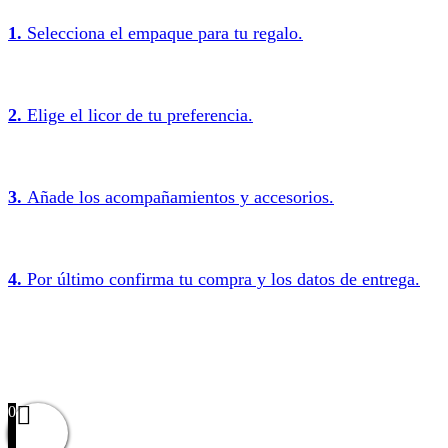
1.
Selecciona el empaque para tu regalo.
2.
Elige el licor de tu preferencia.
3.
Añade los acompañamientos y accesorios.
4.
Por último confirma tu compra y los datos de entrega.
0