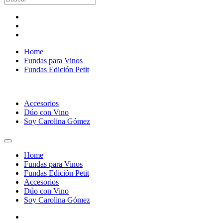
productos
Home
Fundas para Vinos
Fundas Edición Petit
Accesorios
Dúo con Vino
Soy Carolina Gómez
Home
Fundas para Vinos
Fundas Edición Petit
Accesorios
Dúo con Vino
Soy Carolina Gómez