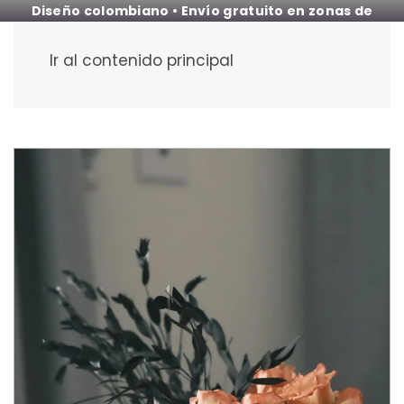
Diseño colombiano • Envío gratuito en zonas de
cobertura
Ir al contenido principal