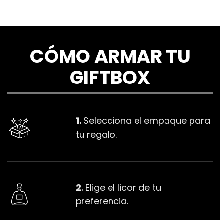
CÓMO ARMAR TU
GIFTBOX
1.
Selecciona el empaque para
tu regalo.
2.
Elige el licor de tu
preferencia.