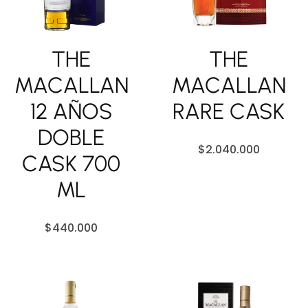
THE
THE
MACALLAN
MACALLAN
12 AÑOS
RARE CASK
DOBLE
$
2.040.000
CASK 700
ML
$
440.000