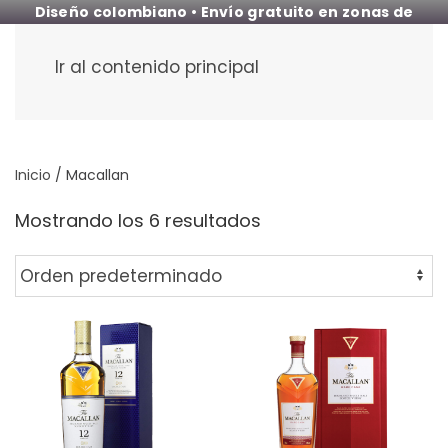
Diseño colombiano • Envío gratuito en zonas de
cobertura
Ir al contenido principal
Inicio
/ Macallan
Mostrando los 6 resultados