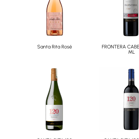
Santa Rita Rosé
FRONTERA CABE
ML