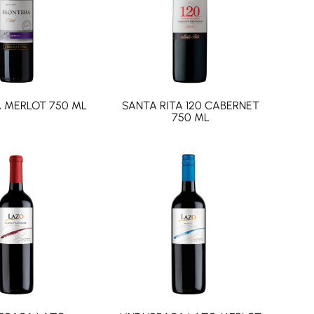
 MERLOT 750 ML
SANTA RITA 120 CABERNET
750 ML