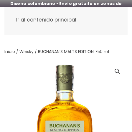
Diseño colombiano • Envío gratuito en zonas de
cobertura
Ir al contenido principal
Inicio
/
Whisky
/ BUCHANAN’S MALTS EDITION 750 ml