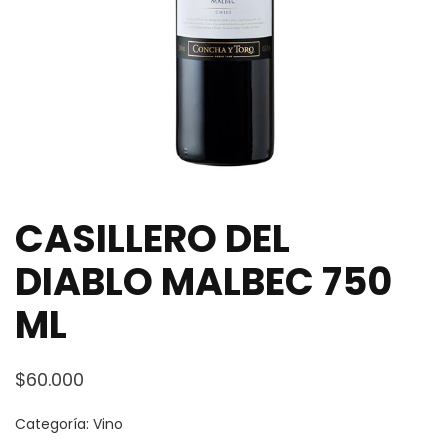
CASILLERO DEL
DIABLO MALBEC 750
ML
$
60.000
Categoría:
Vino