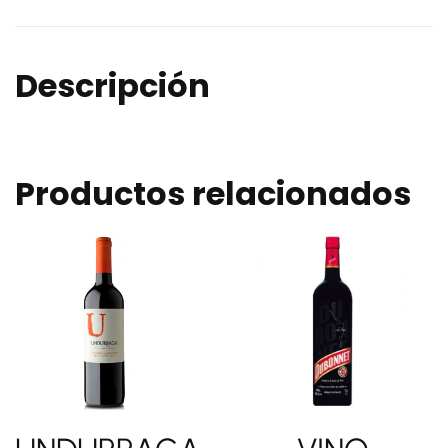
Descripción
Productos relacionados