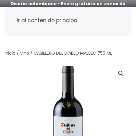
Diseño colombiano • Envío gratuito en zonas de
cobertura
Ir al contenido principal
Inicio
/
Vino
/ CASILLERO DEL DIABLO MALBEC 750 ML