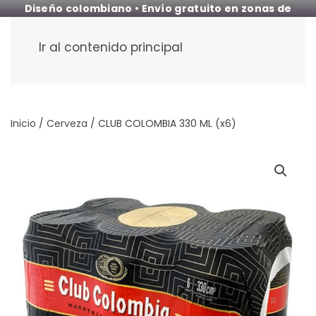
Diseño colombiano • Envío gratuito en zonas de
cobertura
Ir al contenido principal
Inicio
/
Cerveza
/ CLUB COLOMBIA 330 ML (x6)