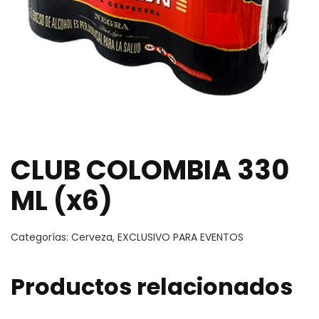
CLUB COLOMBIA 330
ML (x6)
Categorías:
Cerveza
,
EXCLUSIVO PARA EVENTOS
Productos relacionados