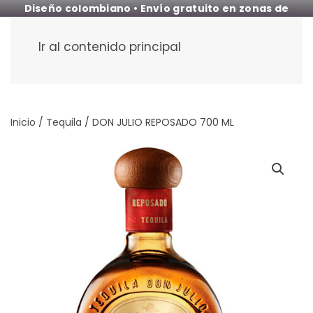
Diseño colombiano • Envío gratuito en zonas de
cobertura
Ir al contenido principal
Inicio
/
Tequila
/ DON JULIO REPOSADO 700 ML