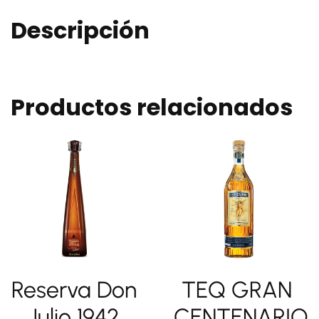
Descripción
Productos relacionados
Reserva Don
TEQ GRAN
Julio 1942
CENTENARIO