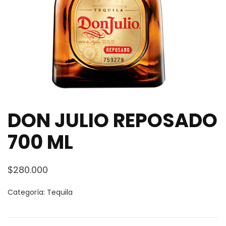
DON JULIO REPOSADO
700 ML
$
280.000
Categoría:
Tequila