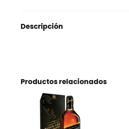
Descripción
Productos relacionados