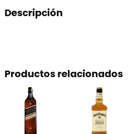
Descripción
Productos relacionados