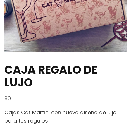
CAJA REGALO DE
LUJO
$
0
Cajas Cat Martini con nuevo diseño de lujo
para tus regalos!