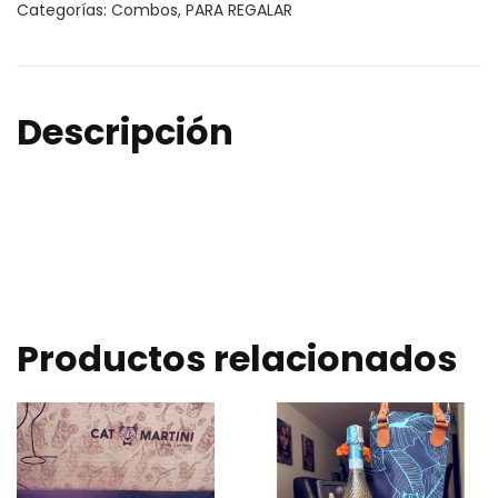
Categorías:
Combos
,
PARA REGALAR
Descripción
Productos relacionados