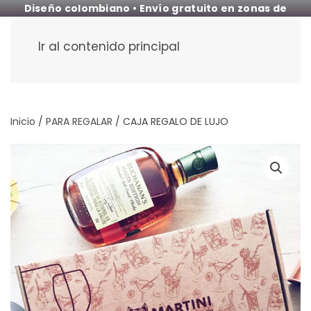
Diseño colombiano • Envío gratuito en zonas de
cobertura
Ir al contenido principal
Inicio
/
PARA REGALAR
/ CAJA REGALO DE LUJO