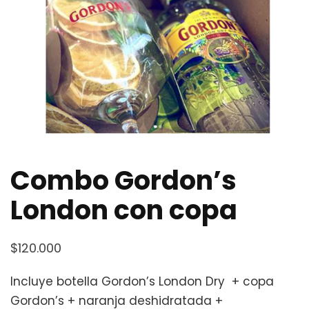
Combo Gordon’s
London con copa
$
120.000
Incluye botella Gordon’s London Dry + copa
Gordon’s + naranja deshidratada +