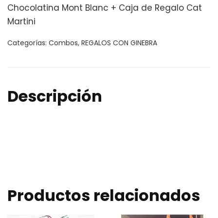
Chocolatina Mont Blanc + Caja de Regalo Cat
Martini
Categorías:
Combos
,
REGALOS CON GINEBRA
Descripción
Productos relacionados