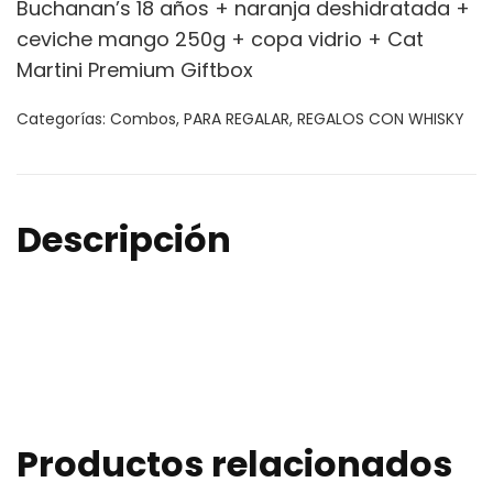
Buchanan’s 18 años + naranja deshidratada +
ceviche mango 250g + copa vidrio + Cat
Martini Premium Giftbox
Categorías:
Combos
,
PARA REGALAR
,
REGALOS CON WHISKY
Descripción
Productos relacionados