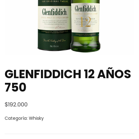
GLENFIDDICH 12 AÑOS
750
$
192.000
Categoría:
Whisky