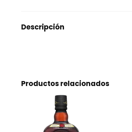
Descripción
Productos relacionados