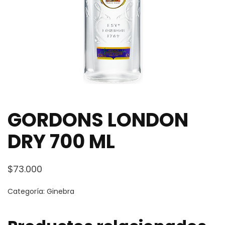
GORDONS LONDON
DRY 700 ML
$
73.000
Categoría:
Ginebra