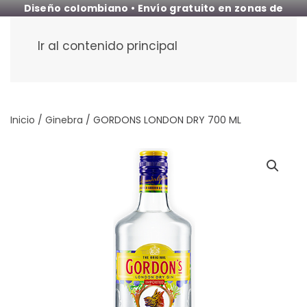
Diseño colombiano • Envío gratuito en zonas de
cobertura
Ir al contenido principal
Inicio
/
Ginebra
/ GORDONS LONDON DRY 700 ML