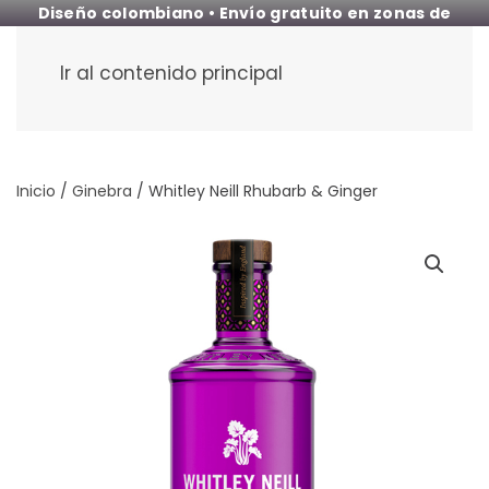
Diseño colombiano • Envío gratuito en zonas de
cobertura
Ir al contenido principal
Inicio
/
Ginebra
/ Whitley Neill Rhubarb & Ginger