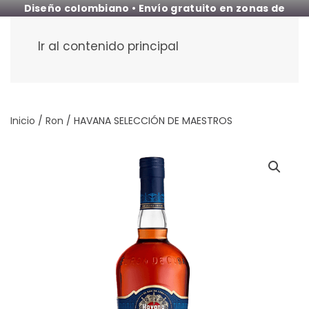
Diseño colombiano • Envío gratuito en zonas de
cobertura
Ir al contenido principal
Inicio
/
Ron
/ HAVANA SELECCIÓN DE MAESTROS