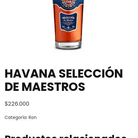
HAVANA SELECCIÓN
DE MAESTROS
$
226.000
Categoría:
Ron