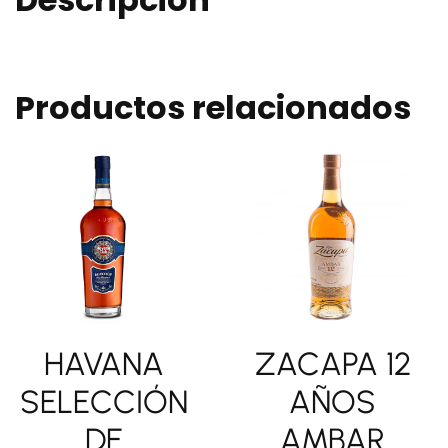
Productos relacionados
HAVANA
ZACAPA 12
SELECCIÓN
AÑOS
DE
AMBAR