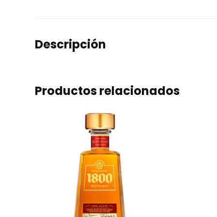
Descripción
Productos relacionados