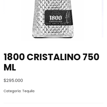
1800 CRISTALINO 750
ML
$
295.000
Categoría:
Tequila