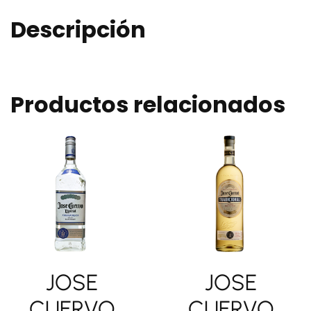
Descripción
Productos relacionados
JOSE
JOSE
CUERVO
CUERVO