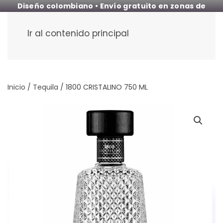
Diseño colombiano • Envío gratuito en zonas de
cobertura
Ir al contenido principal
Inicio
/
Tequila
/ 1800 CRISTALINO 750 ML