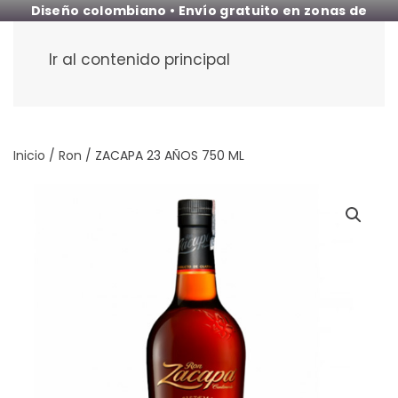
Diseño colombiano • Envío gratuito en zonas de
cobertura
Ir al contenido principal
Inicio
/
Ron
/ ZACAPA 23 AÑOS 750 ML