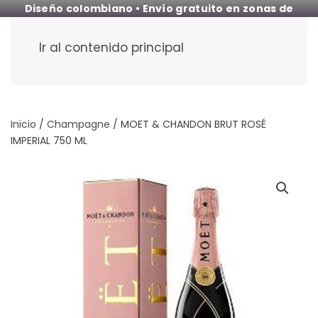
Diseño colombiano • Envío gratuito en zonas de
cobertura
Ir al contenido principal
Inicio
/
Champagne
/ MOET & CHANDON BRUT ROSÉ
IMPERIAL 750 ML