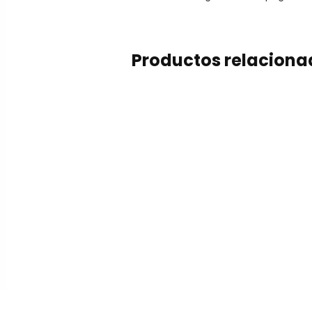
Productos relaciona