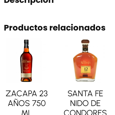
Productos relacionados
ZACAPA 23
SANTA FE
AÑOS 750
NIDO DE
ML
CONDORES