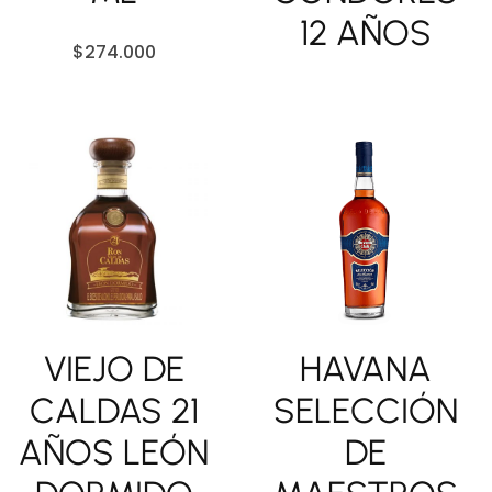
12 AÑOS
$
274.000
VIEJO DE
HAVANA
CALDAS 21
SELECCIÓN
AÑOS LEÓN
DE