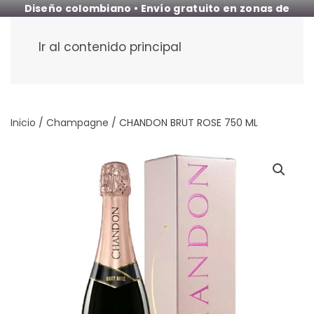
Diseño colombiano • Envío gratuito en zonas de
cobertura
Ir al contenido principal
Inicio
/
Champagne
/ CHANDON BRUT ROSE 750 ML