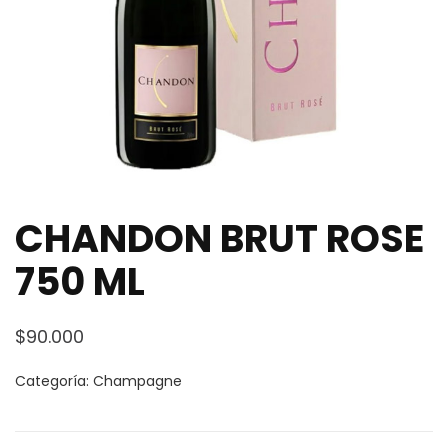
CHANDON BRUT ROSE
750 ML
$
90.000
Categoría:
Champagne