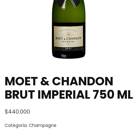
MOET & CHANDON
BRUT IMPERIAL 750 ML
$
440.000
Categoría:
Champagne