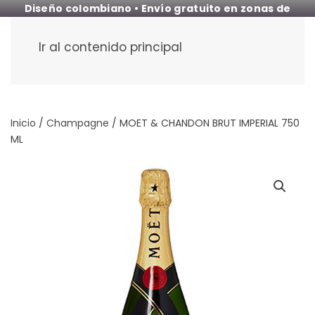
Diseño colombiano • Envío gratuito en zonas de
cobertura
Ir al contenido principal
Inicio
/
Champagne
/ MOET & CHANDON BRUT IMPERIAL 750
ML