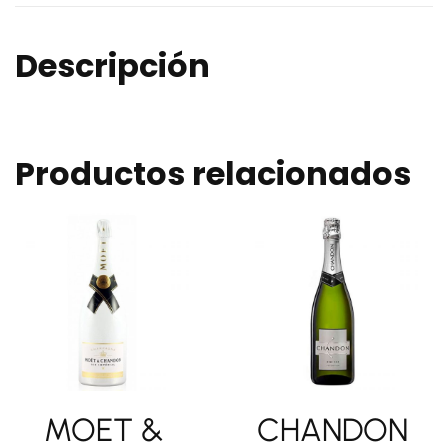
Descripción
Productos relacionados
MOET &
CHANDON